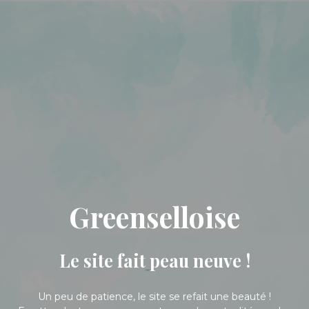
Greenselloise
Le site fait peau neuve !
Un peu de patience, le site se refait une beauté !